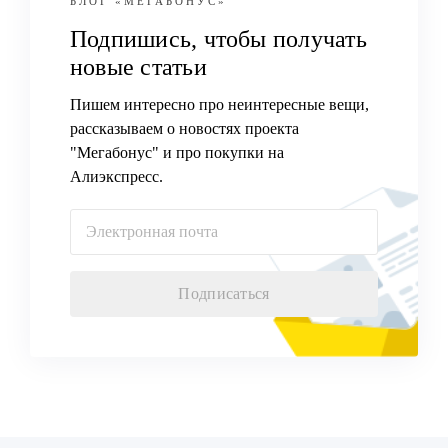
БЛОГ
«МЕГАБОНУС»
Подпишись, чтобы получать
новые статьи
Пишем интересно про неинтересные вещи,
рассказываем о новостях проекта
"Мегабонус" и про покупки на
Алиэкспресс.
Подписаться