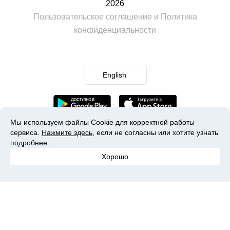
2026
Пользовательское соглашение
и
Политика
конфиденциальности
English
Мы используем файлы Cookie для корректной работы
сервиса.
Нажмите здесь
, если не согласны или хотите узнать
подробнее.
Хорошо