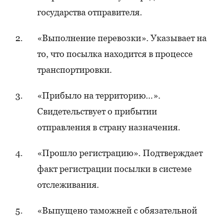
государства отправителя.
«Выполнение перевозки». Указывает на
то, что посылка находится в процессе
транспортировки.
«Прибыло на территорию…».
Свидетельствует о прибытии
отправления в страну назначения.
«Прошло регистрацию». Подтверждает
факт регистрации посылки в системе
отслеживания.
«Выпущено таможней с обязательной