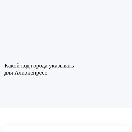
Какой код города указывать
для Алиэкспресс