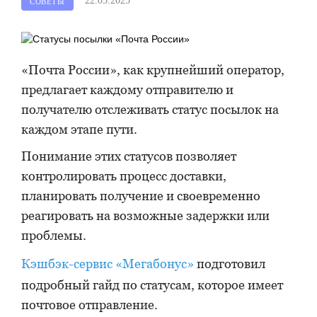
22.05.2025
СОВЕТЫ
«Почта России», как крупнейший оператор,
предлагает каждому отправителю и
получателю отслеживать статус посылок на
каждом этапе пути.
Понимание этих статусов позволяет
контролировать процесс доставки,
планировать получение и своевременно
реагировать на возможные задержки или
проблемы.
Кэшбэк-сервис «Мегабонус»
подготовил
подробный гайд по статусам, которое имеет
почтовое отправление.