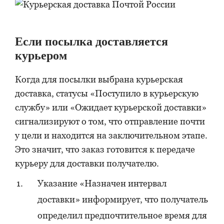
Если посылка доставляется
курьером
Когда для посылки выбрана курьерская
доставка, статусы «Поступило в курьерскую
службу» или «Ожидает курьерской доставки»
сигнализируют о том, что отправление почти
у цели и находится на заключительном этапе.
Это значит, что заказ готовится к передаче
курьеру для доставки получателю.
Указание «Назначен интервал
доставки» информирует, что получатель
определил предпочтительное время для