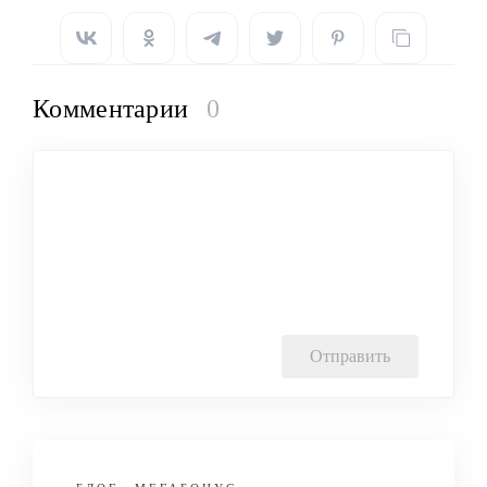
Комментарии
0