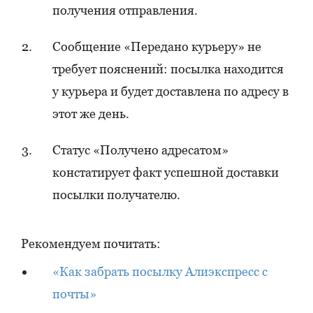
получения отправления.
Сообщение «Передано курьеру» не
требует пояснений: посылка находится
у курьера и будет доставлена по адресу в
этот же день.
Статус «Получено адресатом»
констатирует факт успешной доставки
посылки получателю.
Рекомендуем почитать:
«Как забрать посылку Алиэкспресс с
почты»