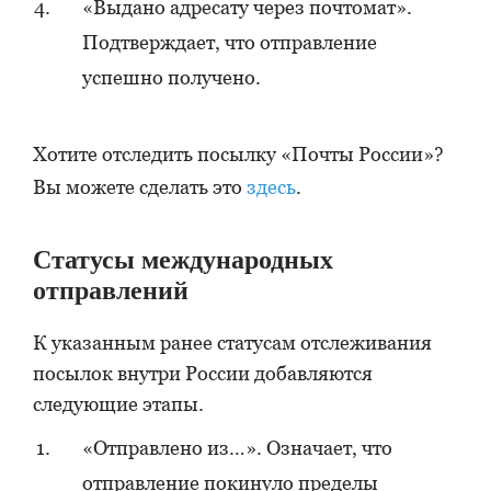
«Выдано адресату через почтомат».
Подтверждает, что отправление
успешно получено.
Хотите отследить посылку «Почты России»?
Вы можете сделать это
здесь
.
Статусы международных
отправлений
К указанным ранее статусам отслеживания
посылок внутри России добавляются
следующие этапы.
«Отправлено из…». Означает, что
отправление покинуло пределы