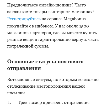
Предпочитаете онлайн-шопинг? Часто
заказываете товары в интернет-магазинах?
Регистрируйтесь
на сервисе Megabonus —
покупайте с кэшбэком. У нас около 1500
магазинов-партнеров, где вы можете купить
разные вещи и гарантированно вернуть часть
потраченной суммы.
Основные статусы почтового
отправления
Вот основные статусы, по которым возможно
отслеживание местоположения вашей
посылки.
Трек-номер присвоен: отправление