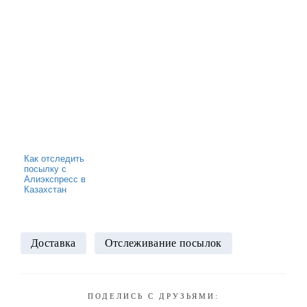
Как отследить
посылку с
Алиэкспресс в
Казахстан
Доставка
Отслеживание посылок
ПОДЕЛИСЬ С ДРУЗЬЯМИ: