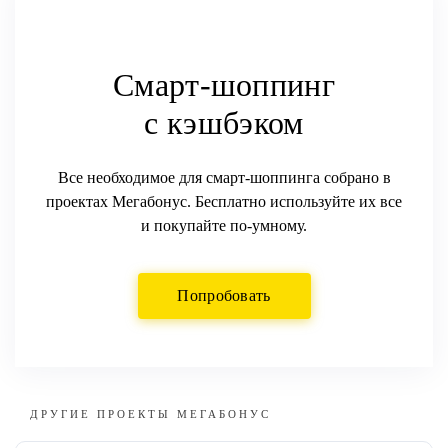
Смарт-шоппинг
с
кэшбэком
Все необходимое для смарт-шоппинга собрано в
проектах Мегабонус. Бесплатно используйте их все
и покупайте по-умному.
Попробовать
ДРУГИЕ ПРОЕКТЫ МЕГАБОНУС