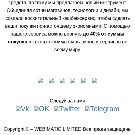
средств, поэтому мы предлагаем новый инструмент.
Объединяя сотни магазинов, технологии и дизайн, мы
создали восхитительный кэшбэк-сервис, чтобы сделать
ваши покупки по-настоящему экономными. С помощью
нашего сервиса можно вернуть
до 40% от суммы
покупки
в сотнях любимых магазинов и сервисов по
всему миру.
Следуй за нами
Copyright © – WEBIMATIC LIMITED Все права защищены