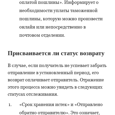
оплатой пошлины». Информирует о
необходимости уплаты таможенной
пошлины, которую можно произвести
онлайн или непосредственно в
почтовом отделении.
Присваивается ли статус возврату
В случае, если получатель не успевает забрать
отправление в установленный период, его
возврат оплачивает отправитель. Отражение
этого процесса можно увидеть в следующих
статусах отслеживания.
«Срок хранения истек» и «Отправлено
обратно отправителю». Это означает,