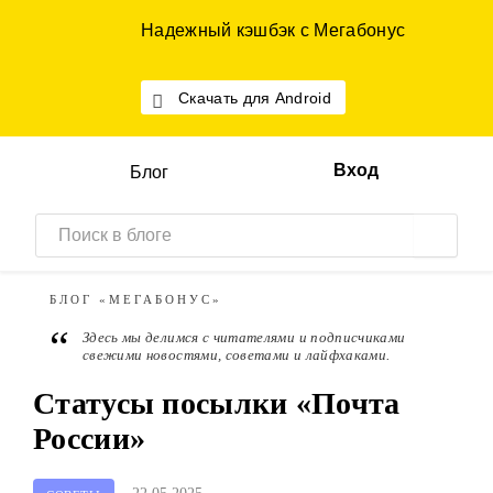
Надежный кэшбэк с Мегабонус
Скачать для Android
Вход
Блог
БЛОГ
«МЕГАБОНУС»
“
Здесь мы делимся с читателями и подписчиками
свежими новостями, советами и лайфхаками.
Статусы посылки «Почта
России»