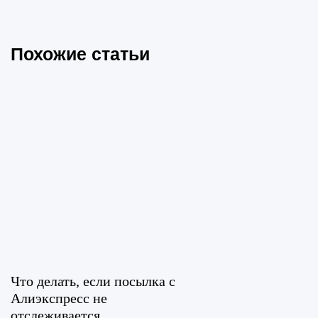
Похожие статьи
Что делать, если посылка с
Алиэкспресс не
отслеживается...