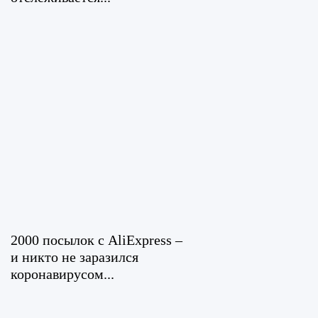
2000 посылок с AliExpress –
и никто не заразился
коронавирусом...