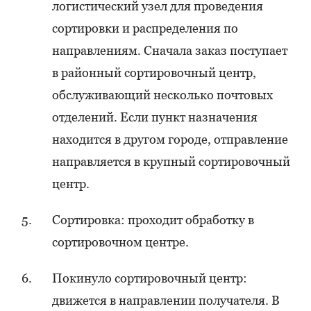
логистический узел для проведения
сортировки и распределения по
направлениям. Сначала заказ поступает
в районный сортировочный центр,
обслуживающий несколько почтовых
отделений. Если пункт назначения
находится в другом городе, отправление
направляется в крупный сортировочный
центр.
Сортировка: проходит обработку в
сортировочном центре.
Покинуло сортировочный центр:
движется в направлении получателя. В