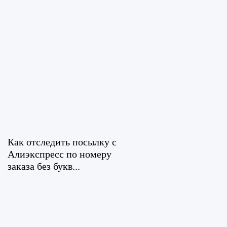
Как отследить посылку с
Алиэкспресс по номеру
заказа без букв...