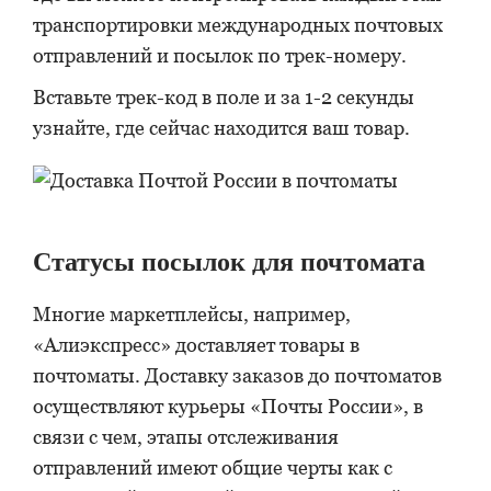
транспортировки международных почтовых
отправлений и посылок по трек-номеру.
Вставьте трек-код в поле и за 1-2 секунды
узнайте, где сейчас находится ваш товар.
Статусы посылок для почтомата
Многие маркетплейсы, например,
«Алиэкспресс» доставляет товары в
почтоматы. Доставку заказов до почтоматов
осуществляют курьеры «Почты России», в
связи с чем, этапы отслеживания
отправлений имеют общие черты как с