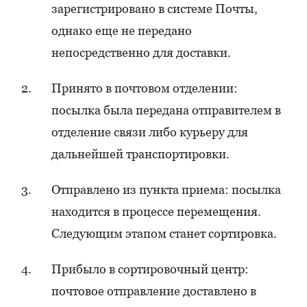
зарегистрировано в системе Почты,
однако еще не передано
непосредственно для доставки.
Принято в почтовом отделении:
посылка была передана отправителем в
отделение связи либо курьеру для
дальнейшей транспортировки.
Отправлено из пункта приема: посылка
находится в процессе перемещения.
Следующим этапом станет сортировка.
Прибыло в сортировочный центр:
почтовое отправление доставлено в