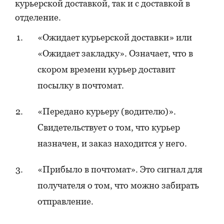
курьерской доставкой, так и с доставкой в
отделение.
«Ожидает курьерской доставки» или
«Ожидает закладку». Означает, что в
скором времени курьер доставит
посылку в почтомат.
«Передано курьеру (водителю)».
Свидетельствует о том, что курьер
назначен, и заказ находится у него.
«Прибыло в почтомат». Это сигнал для
получателя о том, что можно забирать
отправление.