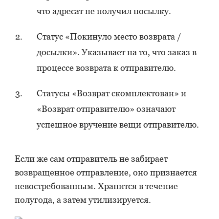
что адресат не получил посылку.
Статус «Покинуло место возврата /
досылки». Указывает на то, что заказ в
процессе возврата к отправителю.
Статусы «Возврат скомплектован» и
«Возврат отправителю» означают
успешное вручение вещи отправителю.
Если же сам отправитель не забирает
возвращенное отправление, оно признается
невостребованным. Хранится в течение
полугода, а затем утилизируется.