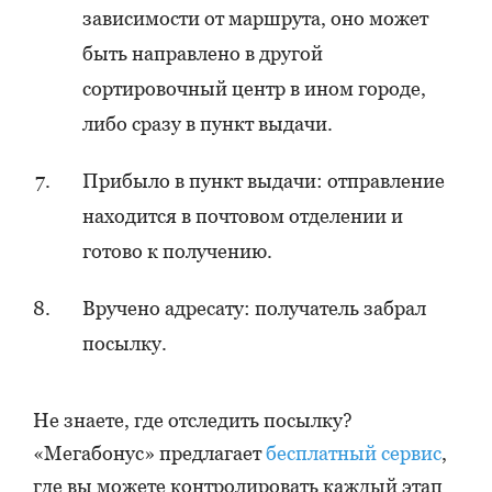
зависимости от маршрута, оно может
быть направлено в другой
сортировочный центр в ином городе,
либо сразу в пункт выдачи.
Прибыло в пункт выдачи: отправление
находится в почтовом отделении и
готово к получению.
Вручено адресату: получатель забрал
посылку.
Не знаете, где отследить посылку?
«Мегабонус» предлагает
бесплатный сервис
,
где вы можете контролировать каждый этап