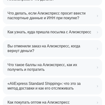
Что делать, если Алиэкспресс просит ввести
паспортные данные и ИНН при покупке?
Как узнать, куда пришла посылка с Алиэкспресс
Вы отменили заказ на Алиэкспресс, когда
вернут деньги?
Что такое баллы на Алиэкспресс, как их
получить и потратить
«AliExpress Standard Shipping»: что это за
метод доставки и как его отслеживать
Как покупать оптом на Алиэкспресс