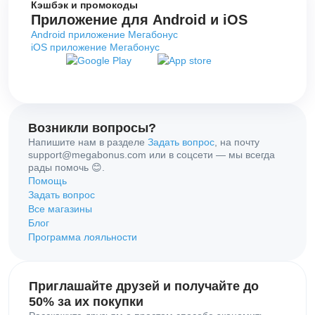
Кэшбэк и промокоды
Приложение для Android и iOS
Android приложение Мегабонус
iOS приложение Мегабонус
Возникли вопросы?
Напишите нам в разделе
Задать вопрос
, на почту
support@megabonus.com или в соцсети — мы всегда
рады помочь 😊.
Помощь
Задать вопрос
Все магазины
Блог
Программа лояльности
Приглашайте друзей и получайте до
50% за их покупки