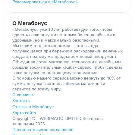
Рекламироваться в «Мегабонус»
О Мегабонус
«Мегабонус» уже 10 лет работает для того, чтобы
сделать ваши покупки не только более дешёвыми и
удобными, но и максимально безопасными.
Мы верим в то, что экономия — это выгода,
получающаяся при бережном расходовании денежных
средств, поэтому мы предлагаем новый инструмент.
Объединяя сотни магазинов, технологии и дизайн, мы
создали восхитительный кэшбэк-сервис, чтобы сделать
ваши покупки по‑настоящему экономными.
С помощью нашего сервиса можно вернуть до 40% от
суммы покупки в сотнях любимых магазинов и
сервисов по всему миру.
О сервисе
Контакты
Отзывы о Мегабонус
Карта сайта
Copyright © – WEBIMATIC LIMITED Все права
защищены 2026
Пользовательское соглашение