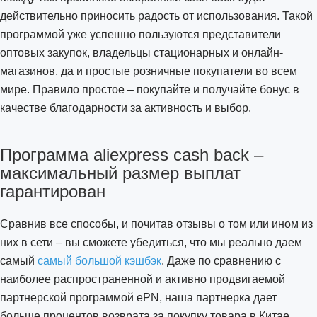
действительно приносить радость от использования. Такой
программой уже успешно пользуются представители
оптовых закупок, владельцы стационарных и онлайн-
магазинов, да и простые розничные покупатели во всем
мире. Правило простое – покупайте и получайте бонус в
качестве благодарности за активность и выбор.
Программа aliexpress cash back –
максимальный размер выплат
гарантирован
Сравнив все способы, и почитав отзывы о том или ином из
них в сети – вы сможете убедиться, что мы реально даем
самый
самый большой кэшбэк
. Даже по сравнению с
наиболее распространенной и активно продвигаемой
партнерской программой ePN, наша партнерка дает
больше процентов возврата за покупку товара в Китае.