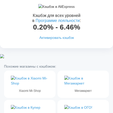
Кэшбэк для всех уровней
в
Программе лояльности
:
0.20% - 6.46%
Активировать кэшбэк
Похожие магазины с кэшбэком:
Xiaomi Mi-Shop
Мегамаркет