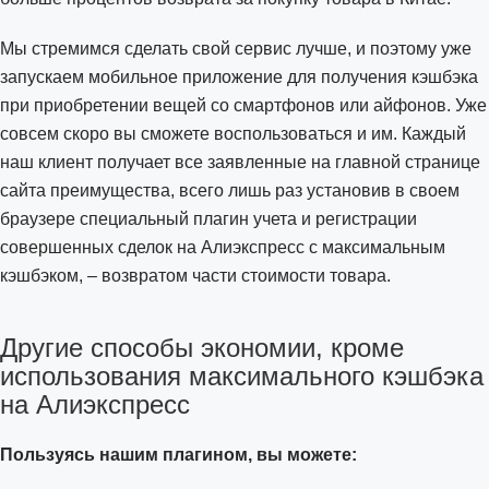
Мы стремимся сделать свой сервис лучше, и поэтому уже
запускаем мобильное приложение для получения кэшбэка
при приобретении вещей со смартфонов или айфонов. Уже
совсем скоро вы сможете воспользоваться и им. Каждый
наш клиент получает все заявленные на главной странице
сайта преимущества, всего лишь раз установив в своем
браузере специальный плагин учета и регистрации
совершенных сделок на Алиэкспресс с максимальным
кэшбэком, – возвратом части стоимости товара.
Другие способы экономии, кроме
использования максимального кэшбэка
на Алиэкспресс
Пользуясь нашим плагином, вы можете: