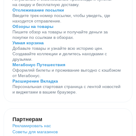
на скидку и бесплатную доставку.
Отслеживание посылки
Введите трек-номер посылки, чтобы увидеть, где
находится отправление.
Обзоры на товары
Пишите обзор на товары и получайте деньги за
покупки по ссылкам в обзорах.
Умная корзина
Добавьте товары и узнайте всю историю цен.
Создавайте коллекции и делитесь находками с
друзьями.
Мегабонус Путешествия
Оформляй билеты и проживание выгодно с кэшбэком
от Мегабонус.
Расширение Вкладка
Персональная стартовая страница с лентой новостей
и виджетами в вашем браузере.
Партнерам
Рекламировать нас
Советы для магазинов