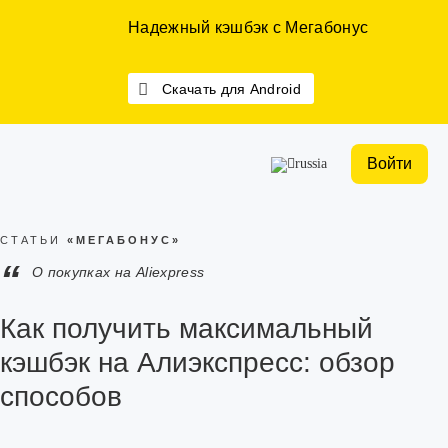
Надежный кэшбэк с Мегабонус
Скачать для Android
Войти
СТАТЬИ
«МЕГАБОНУС»
“
О покупках на Aliexpress
Как получить максимальный
кэшбэк на Алиэкспресс: обзор
способов