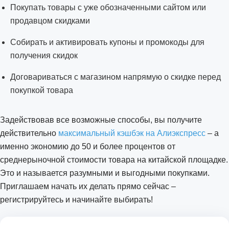
Покупать товары с уже обозначенными сайтом или
продавцом скидками
Собирать и активировать купоны и промокоды для
получения скидок
Договариваться с магазином напрямую о скидке перед
покупкой товара
Задействовав все возможные способы, вы получите
действительно
максимальный кэшбэк на Алиэкспресс
– а
именно экономию до 50 и более процентов от
среднерыночной стоимости товара на китайской площадке.
Это и называется разумными и выгодными покупками.
Приглашаем начать их делать прямо сейчас –
регистрируйтесь и начинайте выбирать!