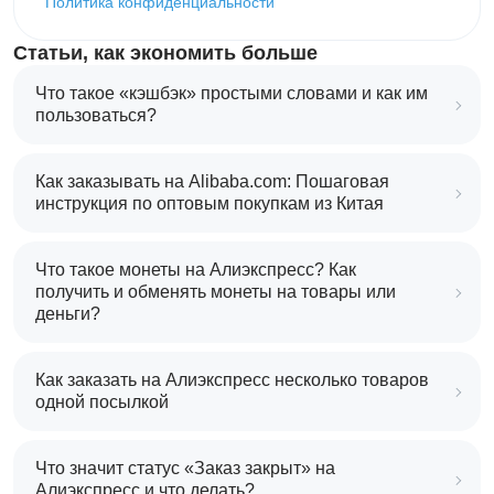
Политика конфиденциальности
Статьи, как экономить больше
Что такое «кэшбэк» простыми словами и как им
пользоваться?
Как заказывать на Alibaba.com: Пошаговая
инструкция по оптовым покупкам из Китая
Что такое монеты на Алиэкспресс? Как
получить и обменять монеты на товары или
деньги?
Как заказать на Алиэкспресс несколько товаров
одной посылкой
Что значит статус «Заказ закрыт» на
Алиэкспресс и что делать?