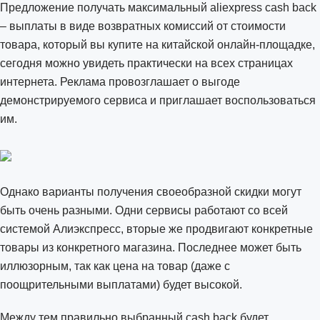
Предложение получать максимальный aliexpress cash back
– выплаты в виде возвратных комиссий от стоимости
товара, который вы купите на китайской онлайн-площадке,
сегодня можно увидеть практически на всех страницах
интернета. Реклама провозглашает о выгоде
демонстрируемого сервиса и приглашает воспользоваться
им.
Однако варианты получения своеобразной скидки могут
быть очень разными. Одни сервисы работают со всей
системой Алиэкспресс, вторые же продвигают конкретные
товары из конкретного магазина. Последнее может быть
иллюзорным, так как цена на товар (даже с
поощрительными выплатами) будет высокой.
Между тем правильно выбранный cash back будет