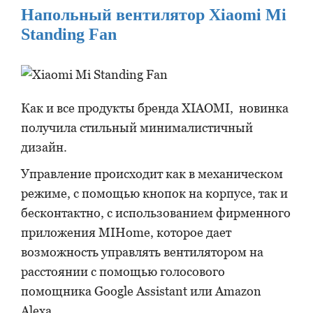
Напольный вентилятор Xiaomi Mi
Standing Fan
Как и все продукты бренда XIAOMI, новинка
получила стильный минималистичный
дизайн.
Управление происходит как в механическом
режиме, с помощью кнопок на корпусе, так и
бесконтактно, с использованием фирменного
приложения MIHome, которое дает
возможность управлять вентилятором на
расстоянии с помощью голосового
помощника Google Assistant или Amazon
Alexa.