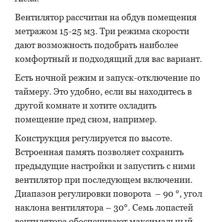
Вентилятор рассчитан на обдув помещения
метражом 15-25 м3. Три режима скорости
дают возможность подобрать наиболее
комфортный и подходящий для вас вариант.
Есть ночной режим и запуск-отключение по
таймеру. Это удобно, если вы находитесь в
другой комнате и хотите охладить
помещение пред сном, например.
Конструкция регулируется по высоте.
Встроенная память позволяет сохранить
предыдущие настройки и запустить с ними
вентилятор при последующем включении.
Диапазон регулировки поворота – 90 °, угол
наклона вентилятора – 30°. Семь лопастей
вентилятора обеспечивают максимальный