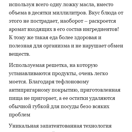
используя всего одну ложку масла, вместо
объема в десятки миллилитров. Вкус блюда от
этого не пострадает, наоборот – раскроется
аромат входящих в его состав ингредиентов!
К тому же такая еда более здоровая и
полезная для организма и не нарушает обмен
веществ.
Используемая решетка, на которую
устанавливаются продукты, очень легко
моется. Благодаря тефлоновому
антипригарному покрытию, приготовленная
пища не пригорает, а ее остатки удаляются
обычной губкой для посуды безо всяких
проблем
Уникальная запатентованная технология