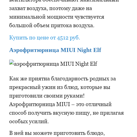
захват воздуха, поэтому даже на
минимальной мощности чувствуется
большой объем притока воздуха.
Купить по цене от 4512 руб.
Аэрофритюрница MIUI Night Elf
Как же приятна благодарность родных за
прекрасный ужин из блюд, которые вы
приготовили своими руками!
Аэрофритюрница MIUI – это отличный
способ получить вкусную пищу, не прилагая
особых усилий.
В ней вы можете приготовить блюдо,