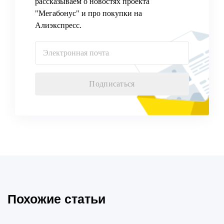
рассказываем о новостях проекта
"Мегабонус" и про покупки на
Алиэкспресс.
Подписаться
Похожие статьи