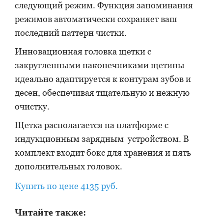
следующий режим. Функция запоминания
режимов автоматически сохраняет ваш
последний паттерн чистки.
Инновационная головка щетки с
закругленными наконечниками щетины
идеально адаптируется к контурам зубов и
десен, обеспечивая тщательную и нежную
очистку.
Щетка располагается на платформе с
индукционным зарядным устройством. В
комплект входит бокс для хранения и пять
дополнительных головок.
Купить по цене 4135 руб.
Читайте также: