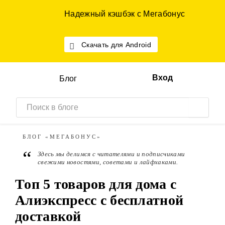
Надежный кэшбэк с Мегабонус
Скачать для Android
Вход
Блог
БЛОГ
«МЕГАБОНУС»
“
Здесь мы делимся с читателями и подписчиками
свежими новостями, советами и лайфхаками.
Топ 5 товаров для дома с
Алиэкспресс с бесплатной
доставкой