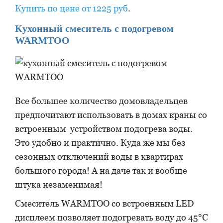
Купить по цене от 1225 руб
.
Кухонный смеситель с подогревом
WARMTOO
Все большее количество домовладельцев
предпочитают использовать в домах краны со
встроенным устройством подогрева воды.
Это удобно и практично. Куда же мы без
сезонных отключений воды в квартирах
большого города! А на даче так и вообще
штука незаменимая!
Смеситель WARMTOO со встроенным LED
дисплеем позволяет подогревать воду до 45°С