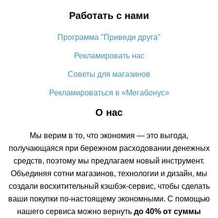
Работать с нами
Программа "Приведи друга"
Рекламировать нас
Советы для магазинов
Рекламироваться в «Мегабонус»
О нас
Мы верим в то, что экономия — это выгода,
получающаяся при бережном расходовании денежных
средств, поэтому мы предлагаем новый инструмент.
Объединяя сотни магазинов, технологии и дизайн, мы
создали восхитительный кэшбэк-сервис, чтобы сделать
ваши покупки по-настоящему экономными. С помощью
нашего сервиса можно вернуть
до 40% от суммы