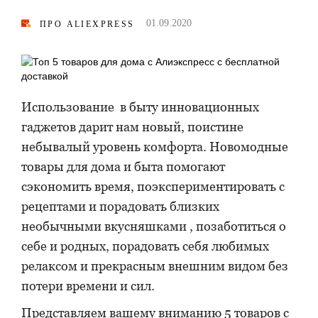
01.09.2020
ПРО ALIEXPRESS
Использование в быту инновационных
гаджетов дарит нам новый, поистине
небывалый уровень комфорта. Новомодные
товары для дома и быта помогают
сэкономить время, поэкспериментировать с
рецептами и порадовать близких
необычными вкусняшками , позаботиться о
себе и родных, порадовать себя любимых
релаксом и прекрасным внешним видом без
потери времени и сил.
Представляем вашему вниманию 5 товаров с