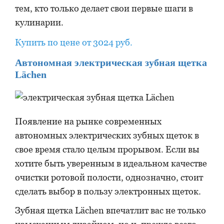
тем, кто только делает свои первые шаги в
кулинарии.
Купить по цене от 3024 руб.
Автономная электрическая зубная щетка
Lächen
Появление на рынке современных
автономных электрических зубных щеток в
свое время стало целым прорывом. Если вы
хотите быть уверенным в идеальном качестве
очистки ротовой полости, однозначно, стоит
сделать выбор в пользу электронных щеток.
Зубная щетка Lächen впечатлит вас не только