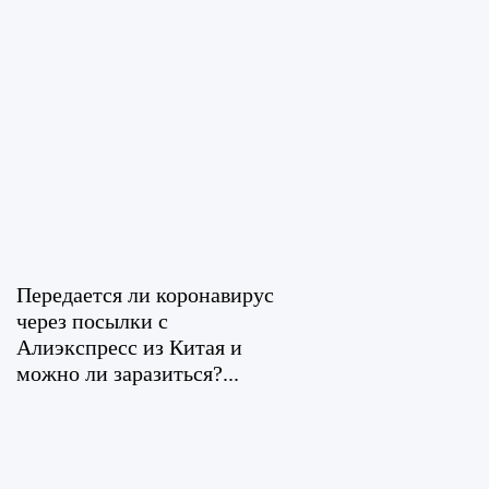
Передается ли коронавирус
через посылки с
Алиэкспресс из Китая и
можно ли заразиться?...