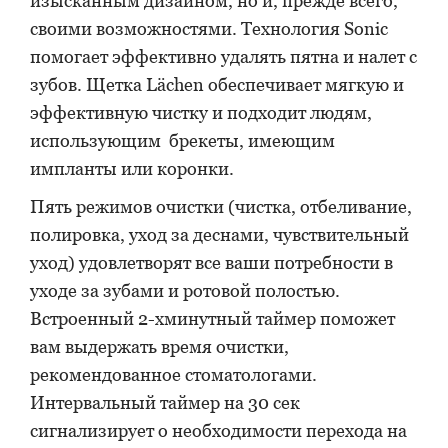
изысканным дизайном, но и, прежде всего,
своими возможностями. Технология Sonic
помогает эффективно удалять пятна и налет с
зубов. Щетка Lächen обеспечивает мягкую и
эффективную чистку и подходит людям,
использующим брекеты, имеющим
импланты или коронки.
Пять режимов очистки (чистка, отбеливание,
полировка, уход за деснами, чувствительный
уход) удовлетворят все ваши потребности в
уходе за зубами и ротовой полостью.
Встроенный 2-хминутный таймер поможет
вам выдержать время очистки,
рекомендованное стоматологами.
Интервальный таймер на 30 сек
сигнализирует о необходимости перехода на