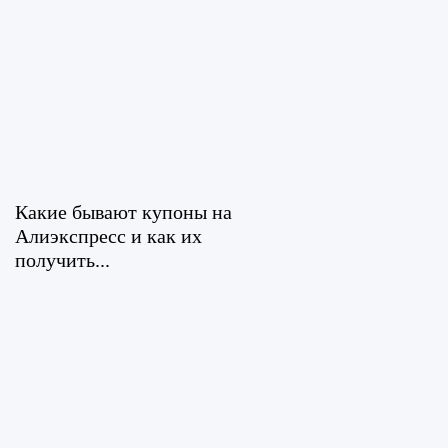
Какие бывают купоны на
Алиэкспресс и как их
получить...