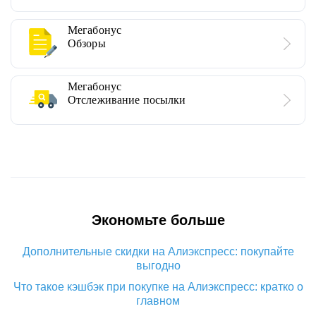
Мегабонус
Обзоры
Мегабонус
Отслеживание посылки
Экономьте больше
Дополнительные скидки на Алиэкспресс: покупайте
выгодно
Что такое кэшбэк при покупке на Алиэкспресс: кратко о
главном