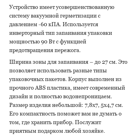
Устройство имеет усовершенствованную
систему вакуумной герметизации с
давлением -60 кПА. Используется
инверторный тип запаивания упаковки
мощностью 90 Вт с функцией
предотвращения пережога.
Ширина зоны для запаивания – до 27 см. Это
позволяет использовать разные типы
упаковочных пакетов. Корпус выполнен из
прочного ABS пластика, имеет современный
дизайн и полностью водонепроницаем.
Размер изделия небольшой: 7,8х7, 5х4,7 см.
Его компактность поможет вам не думать о
том, где хранить прибор. Послужит
приятным подарком любой хозяйке.