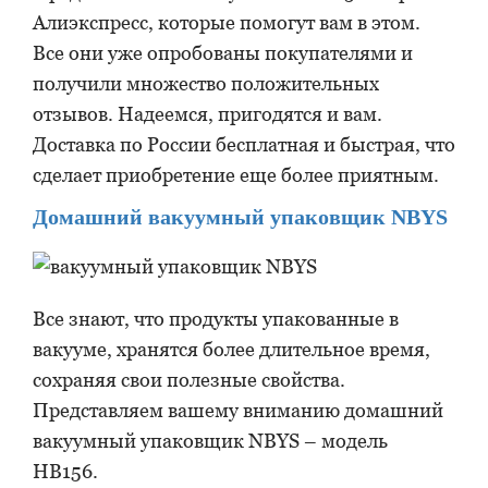
Алиэкспресс, которые помогут вам в этом.
Все они уже опробованы покупателями и
получили множество положительных
отзывов. Надеемся, пригодятся и вам.
Доставка по России бесплатная и быстрая, что
сделает приобретение еще более приятным.
Домашний вакуумный упаковщик NBYS
Все знают, что продукты упакованные в
вакууме, хранятся более длительное время,
сохраняя свои полезные свойства.
Представляем вашему вниманию домашний
вакуумный упаковщик NBYS – модель
HB156.