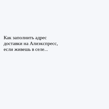
Как заполнить адрес
доставки на Алиэкспресс,
если живешь в селе...