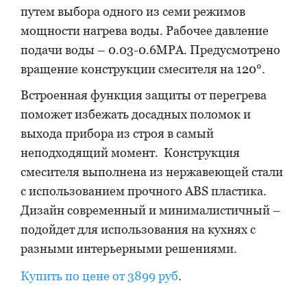
путем выбора одного из семи режимов
мощности нагрева воды. Рабочее давление
подачи воды – 0.03-0.6MPA. Предусмотрено
вращение конструкции смесителя на 120°.
Встроенная функция защиты от перегрева
поможет избежать досадных поломок и
выхода прибора из строя в самый
неподходящий момент. Конструкция
смесителя выполнена из нержавеющей стали
с использованием прочного ABS пластика.
Дизайн современный и минималистичный –
подойдет для использования на кухнях с
разными интерьерными решениями.
Купить по цене от 3899 руб
.