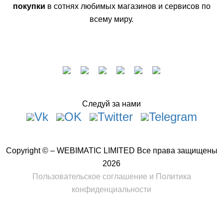
покупки
в сотнях любимых магазинов и сервисов по
всему миру.
Следуй за нами
Copyright © – WEBIMATIC LIMITED Все права защищены
2026
Пользовательское соглашение
и
Политика
конфиденциальности