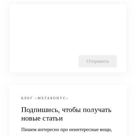
БЛОГ
«МЕГАБОНУС»
Подпишись, чтобы получать
новые статьи
Пишем интересно про неинтересные вещи,