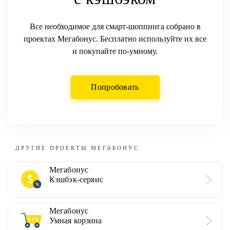
Все необходимое для смарт-шоппинга собрано в
проектах Мегабонус. Бесплатно используйте их все
и покупайте по-умному.
Попробовать
ДРУГИЕ ПРОЕКТЫ МЕГАБОНУС
Мегабонус
Кэшбэк-сервис
Мегабонус
Умная корзина