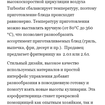
высокоскоростной циркуляции воздуха
Turbostar сбалансирует температуру, поэтому
приготовление блюда происходит
равномерно. Температуру приготовления
можно выставлять вручную (от 80°С до 360
°С), что позволяет разнообразить
ассортимент приготавливаемых блюд (гриль,
выпечка, фри, десерт и пр.). Продавец
предлагает фритюрницу на 2.0л или 2.6л.
Стильный дизайн, высокое качество
используемых материалов и простой
интерфейс управления добавят
разнообразиия в повседневную готовку и
помогут взять новые высоты кулинарии. Эта
аэрофритюрница станет прекрасной
помощницей как опытным хозяйкам, так и