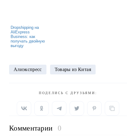
Dropshipping на
AliExpress
Business: как
получать двойную
выгоду
Алиэкспресс
Товары из Китая
ПОДЕЛИСЬ С ДРУЗЬЯМИ:
Комментарии
0