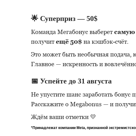
🌟 Суперприз — 50$
Команда Мегабонус выберет
самую 
получит
ещё 50$
на кэшбэк-счёт.
Это может быть необычная подача, 
Главное — искренность и вовлечённо
📅 Успейте до 31 августа
Не упустите шанс заработать бонус п
Расскажите о Megabonus — и получи
Ждём ваши отметки 💛
*Принадлежат компании Meta, признанной экстремистско