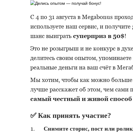
С 4 по 31 августа в Megabonus прох
используете наш сервис, и получите
шанс выиграть
суперприз в 50$
!
Это не розыгрыш и не конкурс в дух
делитесь своим опытом, упоминаете
реальные деньги на ваш счёт в Мега
Мы хотим, чтобы как можно больше 
лучше расскажет об этом, чем сами
самый честный и живой способ 
✅ Как принять участие?
Снимите сторис, пост или ролик