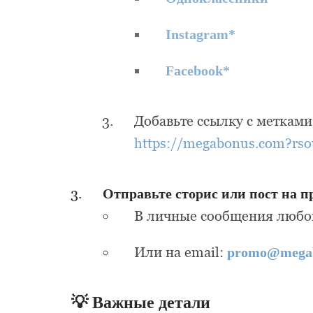
Instagram*
Facebook*
Добавьте ссылку с метками
https://megabonus.com?rso
Отправьте сторис или пост на п
В личные сообщения любой 
Или на email:
promo@mega
💡 Важные детали