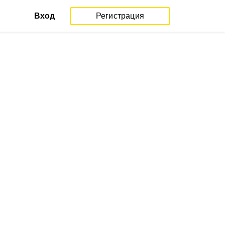
Вход
Регистрация