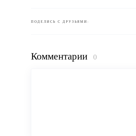
ПОДЕЛИСЬ С ДРУЗЬЯМИ:
Комментарии
0