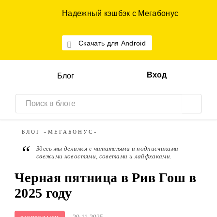
Надежный кэшбэк с Мегабонус
Скачать для Android
Вход
Блог
БЛОГ
«МЕГАБОНУС»
“
Здесь мы делимся с читателями и подписчиками
свежими новостями, советами и лайфхаками.
Черная пятница в Рив Гош в
2025 году