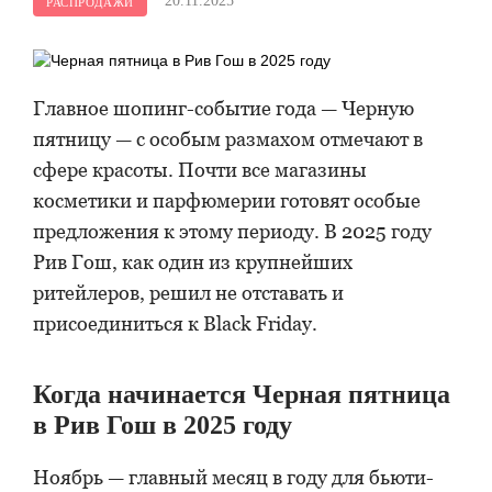
20.11.2025
РАСПРОДАЖИ
Главное шопинг-событие года — Черную
пятницу — с особым размахом отмечают в
сфере красоты. Почти все магазины
косметики и парфюмерии готовят особые
предложения к этому периоду. В 2025 году
Рив Гош, как один из крупнейших
ритейлеров, решил не отставать и
присоединиться к Black Friday.
Когда начинается Черная пятница
в Рив Гош в 2025 году
Ноябрь — главный месяц в году для бьюти-