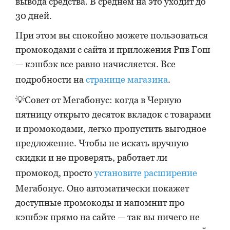
вывода средства. В среднем на это уходит до
30 дней.
При этом вы спокойно можете пользоваться
промокодами с сайта и приложения Рив Гош
— кэшбэк все равно начисляется. Все
подробности на
странице магазина
.
💡Совет от Мегабонус: когда в Черную
пятницу открыто десяток вкладок с товарами
и промокодами, легко пропустить выгодное
предложение. Чтобы не искать вручную
скидки и не проверять, работает ли
промокод, просто
установите расширение
Мегабонус. Оно автоматически покажет
доступные промокоды и напомнит про
кэшбэк прямо на сайте — так вы ничего не