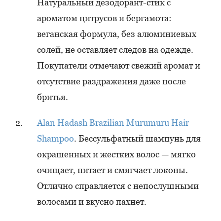
Натуральный дезодорант-стик с
ароматом цитрусов и бергамота:
веганская формула, без алюминиевых
солей, не оставляет следов на одежде.
Покупатели отмечают свежий аромат и
отсутствие раздражения даже после
бритья.
Alan Hadash Brazilian Murumuru Hair
Shampoo
. Бессульфатный шампунь для
окрашенных и жестких волос — мягко
очищает, питает и смягчает локоны.
Отлично справляется с непослушными
волосами и вкусно пахнет.