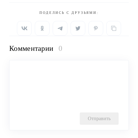
ПОДЕЛИСЬ С ДРУЗЬЯМИ:
Комментарии
0