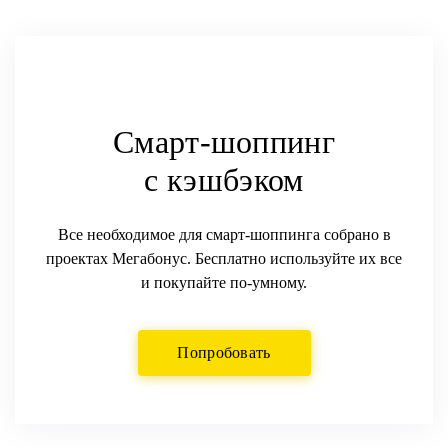
Смарт-шоппинг
с
кэшбэком
Все необходимое для смарт-шоппинга собрано в
проектах Мегабонус. Бесплатно используйте их все
и покупайте по-умному.
Попробовать