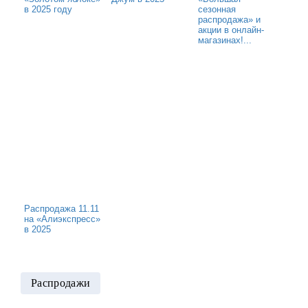
в 2025 году
сезонная
распродажа» и
акции в онлайн-
магазинах!...
Распродажа 11.11
на «Алиэкспресс»
в 2025
Распродажи