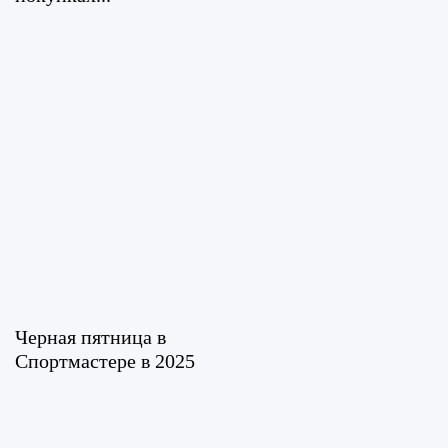
Черная пятница в
Спортмастере в 2025