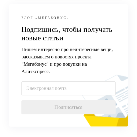
БЛОГ
«МЕГАБОНУС»
Подпишись, чтобы получать
новые статьи
Пишем интересно про неинтересные вещи,
рассказываем о новостях проекта
"Мегабонус" и про покупки на
Алиэкспресс.
Подписаться