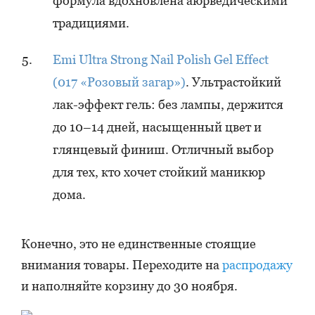
формула вдохновлена аюрведическими
традициями.
Emi Ultra Strong Nail Polish Gel Effect
(017 «Розовый загар»)
. Ультрастойкий
лак-эффект гель: без лампы, держится
до 10–14 дней, насыщенный цвет и
глянцевый финиш. Отличный выбор
для тех, кто хочет стойкий маникюр
дома.
Конечно, это не единственные стоящие
внимания товары. Переходите на
распродажу
и наполняйте корзину до 30 ноября.