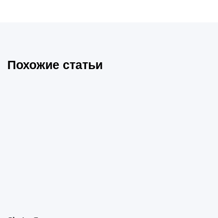
Похожие статьи