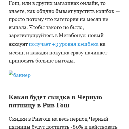
Гош, или в других магазинах онлайн, то
знаете, как обидно бывает упустить кэшбэк —
просто потому что категория на месяц не
выпала. Чтобы такого не было,
зарегистрируйтесь в Мегабонус: новый
аккаунт
получает +3 уровня кэшбэка
на
месяц, и каждая покупка сразу начинает
приносить больше выгоды.
Какая будет скидка в Черную
пятницу в Рив Гош
Скидки в Ривгош на весь период Черный
пятницы будут достигать -80% и действовать