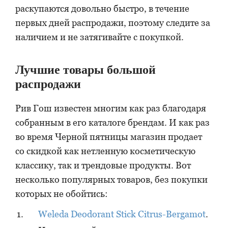
раскупаются довольно быстро, в течение
первых дней распродажи, поэтому следите за
наличием и не затягивайте с покупкой.
Лучшие товары большой
распродажи
Рив Гош известен многим как раз благодаря
собранным в его каталоге брендам. И как раз
во время Черной пятницы магазин продает
со скидкой как нетленную косметическую
классику, так и трендовые продукты. Вот
несколько популярных товаров, без покупки
которых не обойтись:
Weleda Deodorant Stick Citrus-Bergamot
.