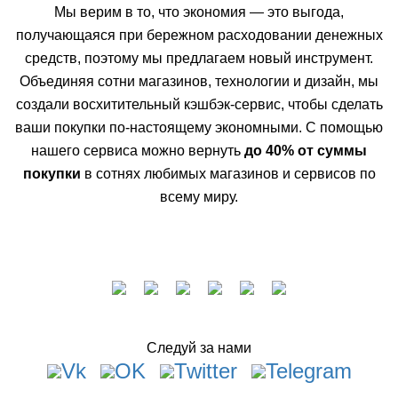
Мы верим в то, что экономия — это выгода,
получающаяся при бережном расходовании денежных
средств, поэтому мы предлагаем новый инструмент.
Объединяя сотни магазинов, технологии и дизайн, мы
создали восхитительный кэшбэк-сервис, чтобы сделать
ваши покупки по-настоящему экономными. С помощью
нашего сервиса можно вернуть
до 40% от суммы
покупки
в сотнях любимых магазинов и сервисов по
всему миру.
Следуй за нами