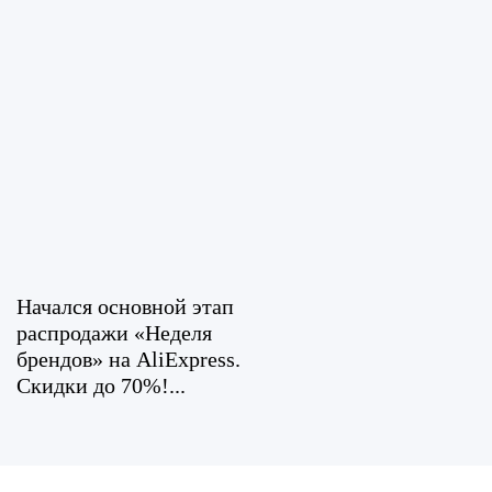
Начался основной этап
распродажи «Неделя
брендов» на AliExpress.
Скидки до 70%!...