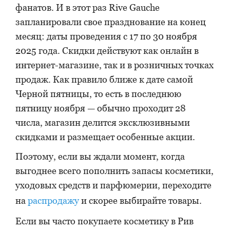
фанатов. И в этот раз Rive Gauche
запланировали свое празднование на конец
месяц: даты проведения с 17 по 30 ноября
2025 года. Скидки действуют как онлайн в
интернет-магазине, так и в розничных точках
продаж. Как правило ближе к дате самой
Черной пятницы, то есть в последнюю
пятницу ноября — обычно проходит 28
числа, магазин делится эксклюзивными
скидками и размещает особенные акции.
Поэтому, если вы ждали момент, когда
выгоднее всего пополнить запасы косметики,
уходовых средств и парфюмерии, переходите
на
распродажу
и скорее выбирайте товары.
Если вы часто покупаете косметику в Рив