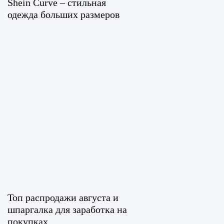
Shein Curve – стильная
одежда больших размеров
Топ распродажи августа и
шпаргалка для заработка на
покупках...