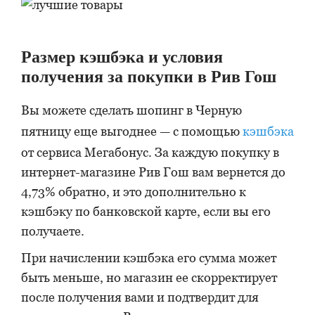
Размер кэшбэка и условия
получения за покупки в Рив Гош
Вы можете сделать шопинг в Черную
пятницу еще выгоднее — с помощью
кэшбэка
от сервиса Мегабонус. За каждую покупку в
интернет-магазине Рив Гош вам вернется до
4,73% обратно, и это дополнительно к
кэшбэку по банковской карте, если вы его
получаете.
При начислении кэшбэка его сумма может
быть меньше, но магазин ее скорректирует
после получения вами и подтвердит для