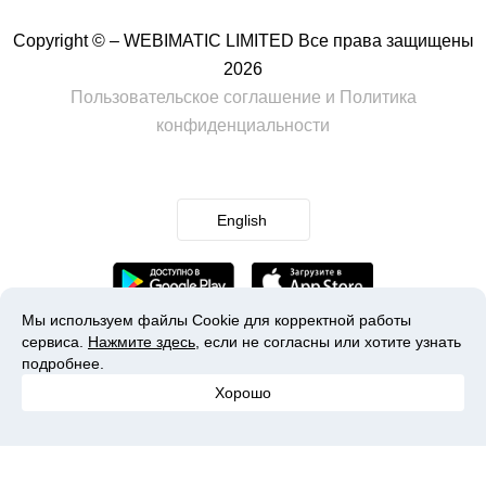
Copyright © – WEBIMATIC LIMITED Все права защищены
2026
Пользовательское соглашение
и
Политика
конфиденциальности
English
Мы используем файлы Cookie для корректной работы
сервиса.
Нажмите здесь
, если не согласны или хотите узнать
подробнее.
Хорошо