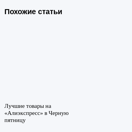
Похожие статьи
Лучшие товары на
«Алиэкспресс» в Черную
пятницу