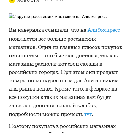
22.02.2022
НОВОСТИ
Вы наверняка слышали, что на
АлиЭкспресс
появляется всё больше российских
магазинов. Один из главных плюсов покупок
именно там — это быстрая доставка, так как
магазины располагают свои склады в
российских городах. При этом они продают
товары по конкурентным для Али и низким
для рынка ценам. Кроме того, в феврале на
все покупки в таких магазинах вам будет
зачислен дополнительный кэшбэк,
подробности можно прочесть
тут
.
Поэтому покупать в российских магазинах