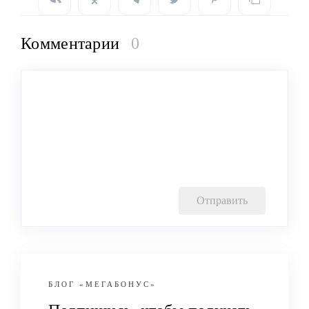
Комментарии
0
БЛОГ
«МЕГАБОНУС»