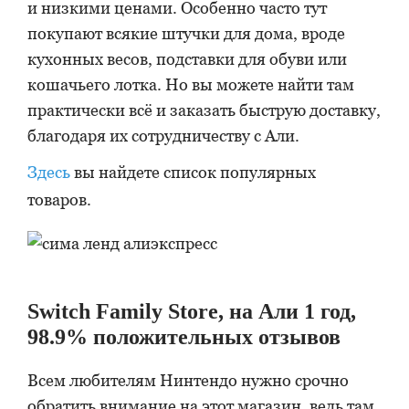
и низкими ценами. Особенно часто тут
покупают всякие штучки для дома, вроде
кухонных весов, подставки для обуви или
кошачьего лотка. Но вы можете найти там
практически всё и заказать быструю доставку,
благодаря их сотрудничеству с Али.
Здесь
вы найдете список популярных
товаров.
Switch Family Store, на Али 1 год,
98.9% положительных отзывов
Всем любителям Нинтендо нужно срочно
обратить внимание на этот магазин, ведь там