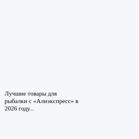
Лучшие товары для
рыбалки с «Алиэкспресс» в
2026 году...