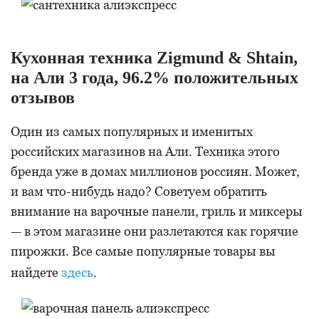
Кухонная техника Zigmund & Shtain,
на Али 3 года, 96.2% положительных
отзывов
Один из самых популярных и именитых
российских магазинов на Али. Техника этого
бренда уже в домах миллионов россиян. Может,
и вам что-нибудь надо? Советуем обратить
внимание на варочные панели, гриль и миксеры
— в этом магазине они разлетаются как горячие
пирожки. Все самые популярные товары вы
найдете
здесь
.