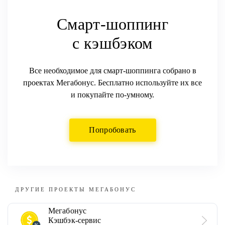
Смарт-шоппинг
с
кэшбэком
Все необходимое для смарт-шоппинга собрано в
проектах Мегабонус. Бесплатно используйте их все
и покупайте по-умному.
Попробовать
ДРУГИЕ ПРОЕКТЫ МЕГАБОНУС
Мегабонус
Кэшбэк-сервис