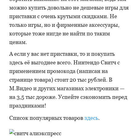
можно купить довольно не дешевые игры для
приставки с очень крутыми скидками. Не
только игры, но и фирменные аксессуары,
которые тоже нигде не найти по таким
ценам.
А если у вас нет приставки, то и покупать
здесь её выгоднее всего. Нинтендо Свитч с
применением промокода (написан на
странице товара) стоит 20 тыс рублей. В
М.Видео и других магазинах электроники —
на 3,5 тыс дороже. Успейте сэкономить перед
праздниками!
Список популярных товаров
здесь
.