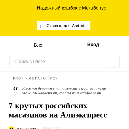
Надежный кэшбэк с Мегабонус
Скачать для Android
Вход
Блог
БЛОГ
«МЕГАБОНУС»
“
Здесь мы делимся с читателями и подписчиками
свежими новостями, советами и лайфхаками.
7 крутых российских
магазинов на Алиэкспресс