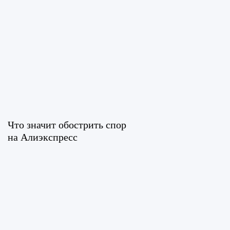
Что значит обострить спор
на Алиэкспресс