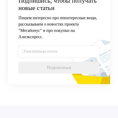
Подпишись, чтобы получать
новые статьи
Пишем интересно про неинтересные вещи,
рассказываем о новостях проекта
"Мегабонус" и про покупки на
Алиэкспресс.
Подписаться