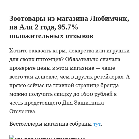
Зоотовары из магазина Любимчик,
на Али 2 года, 95.7%
положительных отзывов
Хотите заказать корм, лекарства или игрушки
для своих питомцев? Обязательно сначала
проверьте цены в этом магазине — чаще
всего там дешевле, чем в других ретейлерах. А
прямо сейчас на главной странице бренда
можно получить скидку до 1600 рублей в
честь предстоящего Дня Защитника
Отечества.
Бестселлеры магазина собраны
тут
.