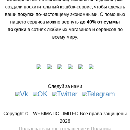
создали восхитительный кэшбэк-сервис, чтобы сделать
ваши покупки по-настоящему экономными. С помощью
нашего сервиса можно вернуть
до 40% от суммы
покупки
в сотнях любимых магазинов и сервисов по
всему миру.
Следуй за нами
Copyright © – WEBIMATIC LIMITED Все права защищены
2026
Пользовательское соглашение
и
Политика