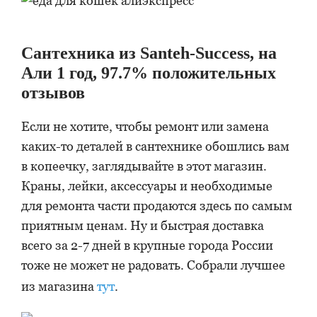
Сантехника из Santeh-Success, на
Али 1 год, 97.7% положительных
отзывов
Если не хотите, чтобы ремонт или замена
каких-то деталей в сантехнике обошлись вам
в копеечку, заглядывайте в этот магазин.
Краны, лейки, аксессуары и необходимые
для ремонта части продаются здесь по самым
приятным ценам. Ну и быстрая доставка
всего за 2-7 дней в крупные города России
тоже не может не радовать. Собрали лучшее
из магазина
тут
.