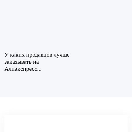
У каких продавцов лучше
заказывать на
Алиэкспресс...