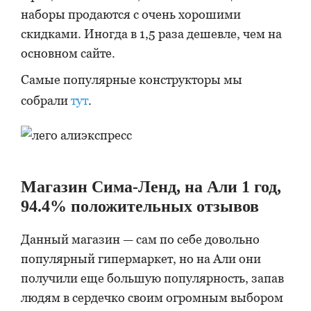
наборы продаются с очень хорошими
скидками. Иногда в 1,5 раза дешевле, чем на
основном сайте.
Самые популярные конструкторы мы
собрали
тут
.
Магазин Сима-Ленд, на Али 1 год,
94.4% положительных отзывов
Данный магазин — сам по себе довольно
популярный гипермаркет, но на Али они
получили еще большую популярность, запав
людям в сердечко своим огромным выбором