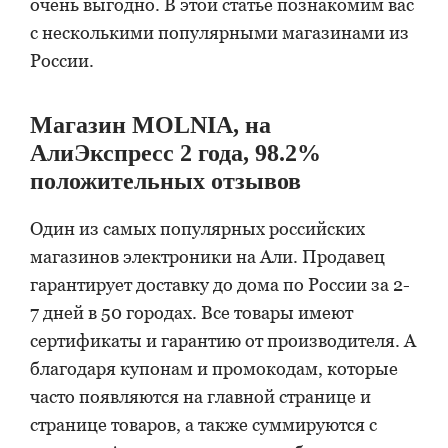
очень выгодно. В этой статье познакомим вас
с несколькими популярными магазинами из
России.
Магазин MOLNIA, на
АлиЭкспресс 2 года, 98.2%
положительных отзывов
Один из самых популярных российских
магазинов электроники на Али. Продавец
гарантирует доставку до дома по России за 2-
7 дней в 50 городах. Все товары имеют
сертификаты и гарантию от производителя. А
благодаря купонам и промокодам, которые
часто появляются на главной странице и
странице товаров, а также суммируются с