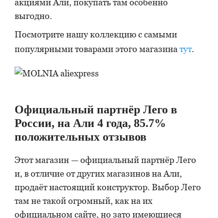
акциями Али, покупать там особенно
выгодно.
Посмотрите нашу коллекцию с самыми
популярными товарами этого магазина
тут
.
Официальный партнёр Лего в
России, на Али 4 года, 85.7%
положительных отзывов
Этот магазин — официальный партнёр Лего
и, в отличие от других магазинов на Али,
продаёт настоящий конструктор. Выбор Лего
там не такой огромный, как на их
официальном сайте, но зато имеющиеся