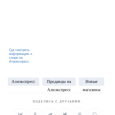
Где смотреть
информацию о
споре на
Алиэкспресс
Алиэкспресс
Продавцы на
Новые
Алиэкспресс
магазины
ПОДЕЛИСЬ С ДРУЗЬЯМИ: